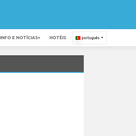
INFO E NOTÍCIAS
HOTÉIS
português