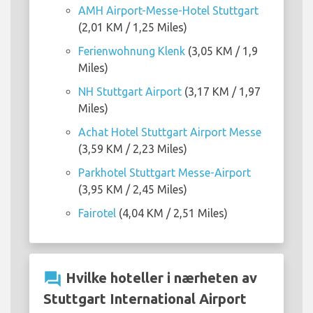
AMH Airport-Messe-Hotel Stuttgart
(2,01 KM / 1,25 Miles)
Ferienwohnung Klenk
(3,05 KM / 1,9
Miles)
NH Stuttgart Airport
(3,17 KM / 1,97
Miles)
Achat Hotel Stuttgart Airport Messe
(3,59 KM / 2,23 Miles)
Parkhotel Stuttgart Messe-Airport
(3,95 KM / 2,45 Miles)
Fairotel
(4,04 KM / 2,51 Miles)
question_answer
Hvilke hoteller i nærheten av
Stuttgart International Airport