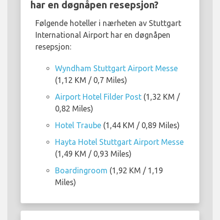
har en døgnåpen resepsjon?
Følgende hoteller i nærheten av Stuttgart
International Airport har en døgnåpen
resepsjon:
Wyndham Stuttgart Airport Messe
(1,12 KM / 0,7 Miles)
Airport Hotel Filder Post
(1,32 KM /
0,82 Miles)
Hotel Traube
(1,44 KM / 0,89 Miles)
Hayta Hotel Stuttgart Airport Messe
(1,49 KM / 0,93 Miles)
Boardingroom
(1,92 KM / 1,19
Miles)