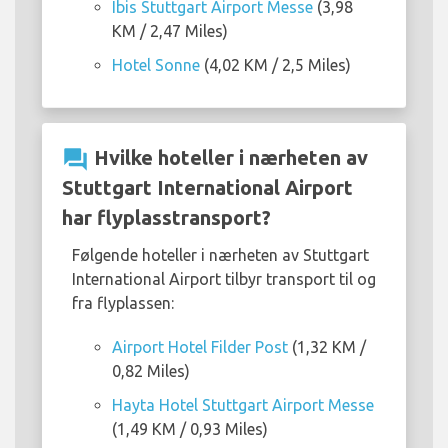
Ibis Stuttgart Airport Messe
(3,98
KM / 2,47 Miles)
Hotel Sonne
(4,02 KM / 2,5 Miles)
question_answer
Hvilke hoteller i nærheten av
Stuttgart International Airport
har flyplasstransport?
Følgende hoteller i nærheten av Stuttgart
International Airport tilbyr transport til og
fra flyplassen:
Airport Hotel Filder Post
(1,32 KM /
0,82 Miles)
Hayta Hotel Stuttgart Airport Messe
(1,49 KM / 0,93 Miles)