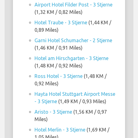
Airport Hotel Filder Post - 3 Stjerne
(1,32 KM / 0,82 Miles)
Hotel Traube - 3 Stjerne
(1,44 KM /
0,89 Miles)
Garni Hotel Schumacher - 2 Stjerne
(1,46 KM / 0,91 Miles)
Hotel am Hirschgarten - 3 Stjerne
(1,48 KM / 0,92 Miles)
Ross Hotel - 3 Stjerne
(1,48 KM /
0,92 Miles)
Hayta Hotel Stuttgart Airport Messe
- 3 Stjerne
(1,49 KM / 0,93 Miles)
Aristo - 3 Stjerne
(1,56 KM / 0,97
Miles)
Hotel Merlin - 3 Stjerne
(1,69 KM /
1,05 Miles)