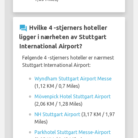
question_answer
Hvilke 4 -stjerners hoteller
ligger i nærheten av Stuttgart
International Airport?
Følgende 4 -stjerners hoteller er nærmest
Stuttgart International Airport:
Wyndham Stuttgart Airport Messe
(1,12 KM / 0,7 Miles)
Mövenpick Hotel Stuttgart Airport
(2,06 KM / 1,28 Miles)
NH Stuttgart Airport
(3,17 KM / 1,97
Miles)
Parkhotel Stuttgart Messe-Airport