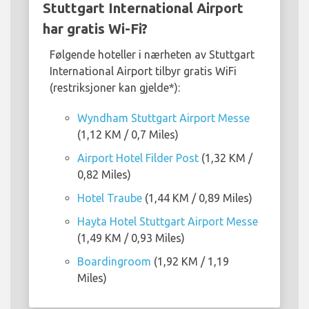
Stuttgart International Airport
har gratis Wi-Fi?
Følgende hoteller i nærheten av Stuttgart
International Airport tilbyr gratis WiFi
(restriksjoner kan gjelde*):
Wyndham Stuttgart Airport Messe
(1,12 KM / 0,7 Miles)
Airport Hotel Filder Post
(1,32 KM /
0,82 Miles)
Hotel Traube
(1,44 KM / 0,89 Miles)
Hayta Hotel Stuttgart Airport Messe
(1,49 KM / 0,93 Miles)
Boardingroom
(1,92 KM / 1,19
Miles)