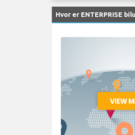
Hvor er ENTERPRISE bilut