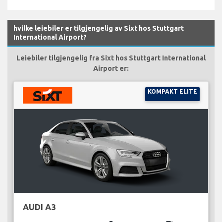
hvilke leiebiler er tilgjengelig av Sixt hos Stuttgart
International Airport?
Leiebiler tilgjengelig fra Sixt hos Stuttgart International
Airport er:
KOMPAKT ELITE
AUDI A3