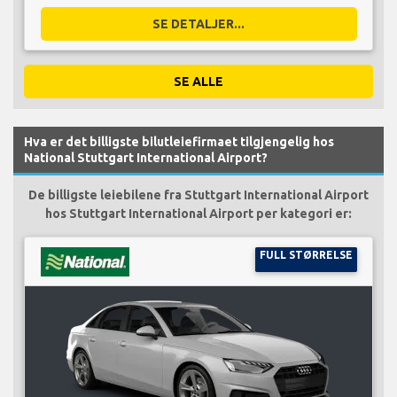
SE DETALJER...
SE ALLE
Hva er det billigste bilutleiefirmaet tilgjengelig hos
National Stuttgart International Airport?
De billigste leiebilene fra Stuttgart International Airport
hos Stuttgart International Airport per kategori er:
FULL STØRRELSE