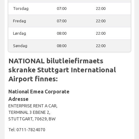
Torsdag
07:00
22:00
Fredag
07:00
22:00
Lørdag
08:00
22:00
Søndag
08:00
22:00
NATIONAL bilutleiefirmaets
skranke Stuttgart International
Airport finnes:
National Emea Corporate
Adresse
ENTERPRISE RENT A CAR,
TERMINAL 3 EBENE 2,
STUTTGART, 70629, BW
Tel: 0711-7824070