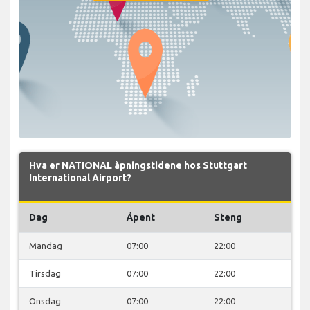
Hva er NATIONAL åpningstidene hos Stuttgart
International Airport?
Dag
Åpent
Steng
Mandag
07:00
22:00
Tirsdag
07:00
22:00
Onsdag
07:00
22:00