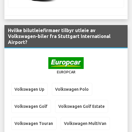
Hvilke bilutleiefirmaer tilbyr utleie av
Volkswagen-biler fra Stuttgart International
Airport?
EUROPCAR
Volkswagen Up
Volkswagen Polo
Volkswagen Golf
Volkswagen Golf Estate
Volkswagen Touran
Volkswagen MultiVan