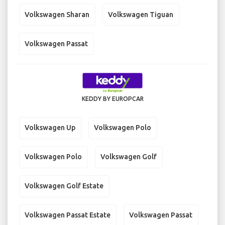
Volkswagen Sharan
Volkswagen Tiguan
Volkswagen Passat
KEDDY BY EUROPCAR
Volkswagen Up
Volkswagen Polo
Volkswagen Polo
Volkswagen Golf
Volkswagen Golf Estate
Volkswagen Passat Estate
Volkswagen Passat