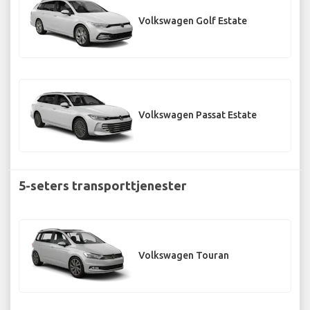
Volkswagen Golf Estate
Volkswagen Passat Estate
5-seters transporttjenester
Volkswagen Touran