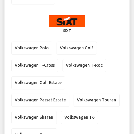
SIXT
Volkswagen Polo
Volkswagen Golf
Volkswagen T-Cross
Volkswagen T-Roc
Volkswagen Golf Estate
Volkswagen Passat Estate
Volkswagen Touran
Volkswagen Sharan
Volkswagen T6