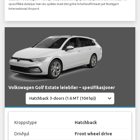
spesifikke detaljer bør du sjekke med det gitte bilutleiefirmaet på Stuttgart
International Airport.
Volkswagen Golf Estate leiebiler – spesifikasjoner
Kroppstype
Hatchback
Drivhjul
Front wheel drive