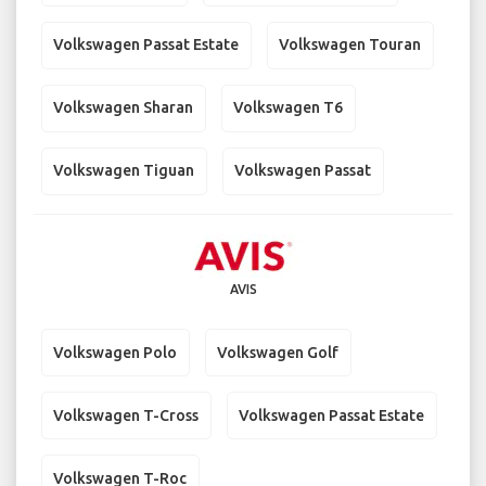
Volkswagen Passat Estate
Volkswagen Touran
Volkswagen Sharan
Volkswagen T6
Volkswagen Tiguan
Volkswagen Passat
AVIS
Volkswagen Polo
Volkswagen Golf
Volkswagen T-Cross
Volkswagen Passat Estate
Volkswagen T-Roc