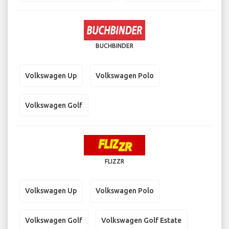
BUCHBINDER
Volkswagen Up
Volkswagen Polo
Volkswagen Golf
FLIZZR
Volkswagen Up
Volkswagen Polo
Volkswagen Golf
Volkswagen Golf Estate