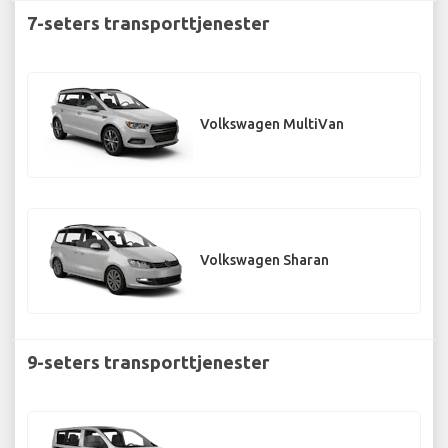
7-seters transporttjenester
Volkswagen MultiVan
Volkswagen Sharan
9-seters transporttjenester