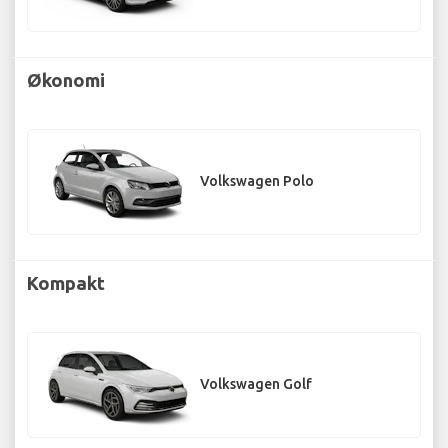
Økonomi
Volkswagen Polo
Kompakt
Volkswagen Golf