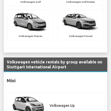
Volkswagen Golf
Volkswagen Golf Estate
Volkswagen Sharan
Volkswagen Passat
Volkswagen vehicle rentals by group available on
Stuttgart International Airport
Mini
Volkswagen Up