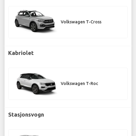
Volkswagen T-Cross
Kabriolet
Volkswagen T-Roc
Stasjonsvogn