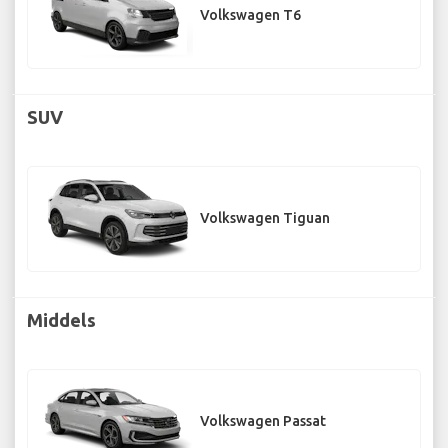
Volkswagen T6
SUV
Volkswagen Tiguan
Middels
Volkswagen Passat