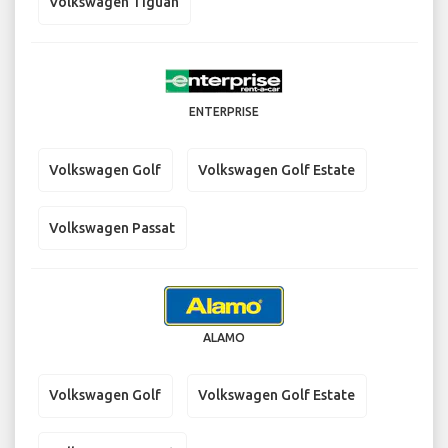
Volkswagen Tiguan
ENTERPRISE
Volkswagen Golf
Volkswagen Golf Estate
Volkswagen Passat
ALAMO
Volkswagen Golf
Volkswagen Golf Estate